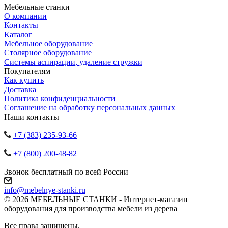
Мебельные станки
О компании
Контакты
Каталог
Мебельное оборудование
Столярное оборудование
Системы аспирации, удаление стружки
Покупателям
Как купить
Доставка
Политика конфиденциальности
Соглашение на обработку персональных данных
Наши контакты
+7 (383) 235-93-66
+7 (800) 200-48-82
Звонок бесплатный по всей России
info@mebelnye-stanki.ru
© 2026 МЕБЕЛЬНЫЕ СТАНКИ - Интернет-магазин
оборудования для производства мебели из дерева
Все права защищены.