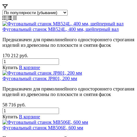
Фуговальный станок MB524L, 400 мм, шейперный вал
Предназначен для прямолинейного одностороннего строгания
изделий из древесины по плоскости и снятия фасок
170 212
руб.
Купить
В корзине
Фуговальный станок JP801, 200 мм
Предназначен для прямолинейного одностороннего строгания
изделий из древесины по плоскости и снятия фасок
58 716
руб.
Купить
В корзине
Фуговальный станок MB506E, 600 мм