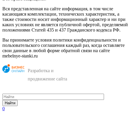
Вся представленная на сайте информация, в том числе
касающаяся комплектации, технических характеристик, а
также стоимости носит информационный характер и ни при
каких условиях не является публичной офертой, пределяемой
положениями Статей 435 и 437 Гражданского кодекса РФ.
Вы принимаете условия политики конфиденциальности и
пользовательского соглашения каждый раз, когда оставляете
свои данные в любой форме обратной связи на сайте
mebelnye-stanki.ru
Разработка и
продвижение сайта
Найти
0