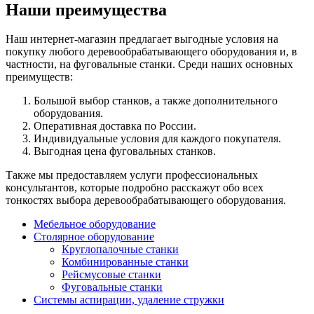
Наши преимущества
Наш интернет-магазин предлагает выгодные условия на
покупку любого деревообрабатывающего оборудования и, в
частности, на фуговальные станки. Среди наших основных
преимуществ:
Большой выбор станков, а также дополнительного
оборудования.
Оперативная доставка по России.
Индивидуальные условия для каждого покупателя.
Выгодная цена фуговальных станков.
Также мы предоставляем услуги профессиональных
консультантов, которые подробно расскажут обо всех
тонкостях выбора деревообрабатывающего оборудования.
Мебельное оборудование
Столярное оборудование
Круглопалочные станки
Комбинированные станки
Рейсмусовые станки
Фуговальные станки
Системы аспирации, удаление стружки