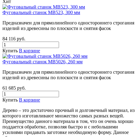
Хит
Фуговальный станок MB523, 300 мм
Предназначен для прямолинейного одностороннего строгания
изделий из древесины по плоскости и снятия фасок
84 116
руб.
Купить
В корзине
Фуговальный станок MB5026, 260 мм
Предназначен для прямолинейного одностороннего строгания
изделий из древесины по плоскости и снятия фасок
61 685
руб.
Купить
В корзине
Дерево – это достаточно прочный и долговечный материал, из
которого изготавливают множество самых разных вещей.
Преимущество данного материала в том, что он очень хорошо
поддается обработке, позволяя быстро и с небольшими
усилиями придавать заготовке необходимую форму. Данное