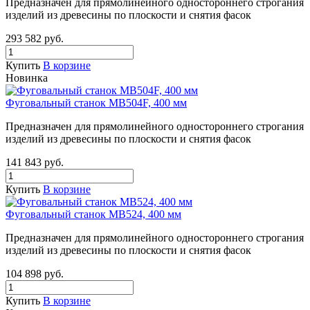
Предназначен для прямолинейного одностороннего строгания
изделий из древесины по плоскости и снятия фасок
293 582
руб.
Купить
В корзине
Новинка
Фуговальный станок MB504F, 400 мм
Предназначен для прямолинейного одностороннего строгания
изделий из древесины по плоскости и снятия фасок
141 843
руб.
Купить
В корзине
Фуговальный станок MB524, 400 мм
Предназначен для прямолинейного одностороннего строгания
изделий из древесины по плоскости и снятия фасок
104 898
руб.
Купить
В корзине